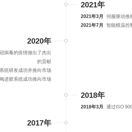
2021年
2021年3月
伺服驱动推
2021年7月
智能模温控
2020年
冠病毒的疫情做出了杰出
的贡献
针系统研发成功并推向市场
阀进胶系统成功推向市场
2018年
2018年3月
通过ISO 9
2017年