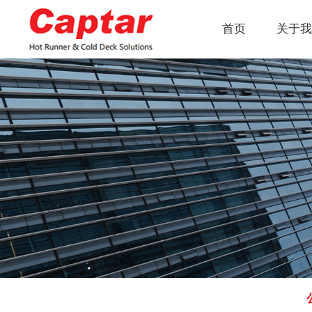
首页
关于我