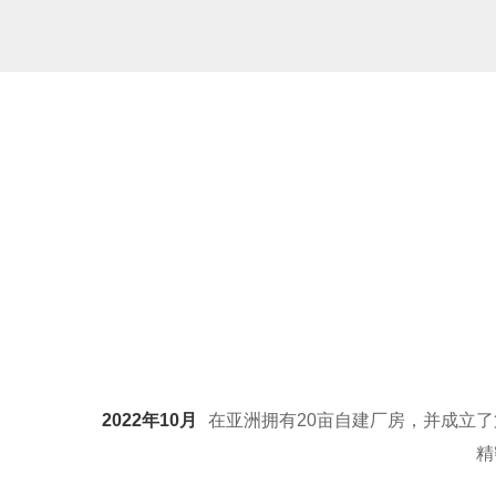
2022年10月
在亚洲拥有20亩自建厂房，并成立
精