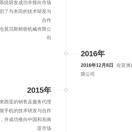
道系统研发成功并推向市场
启了与本田的技术研发与
合作
仓莫贝斯精密机械有限公
司
2016年
2016年12月8日
在亚洲
限公司
2015年
来西亚的销售及服务代理
智能手机的技术研发与合作
统，并成功推向中国和东南
亚市场