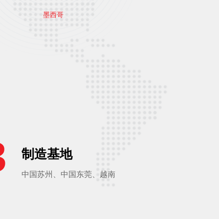
墨西哥
3
制造基地
中国苏州、中国东莞、越南