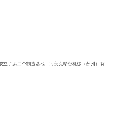
成立了第二个制造基地：海美克精密机械（苏州）有