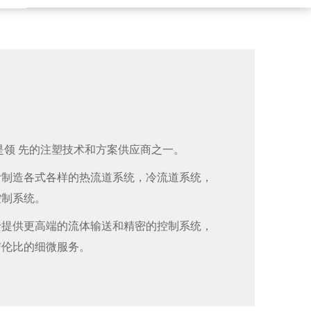
年，是领 先的注塑技术和方案供应商之一。
计制造各式各样的热流道系统，冷流道系统，
控制系统。
于提供更高端的流体输送和精密的控制系统，
与伦比的细微服务。