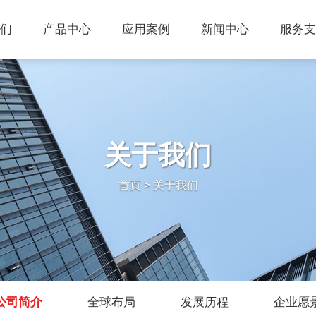
们
产品中心
应用案例
新闻中心
服务支
关于我们
首页
> 关于我们
公司简介
全球布局
发展历程
企业愿