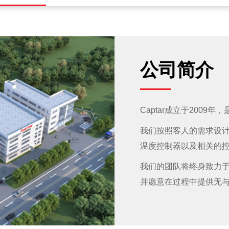
公司简介
Captar成立于2009
我们按照客人的需求设
温度控制器以及相关的
我们的团队将终身致力
并愿意在过程中提供无