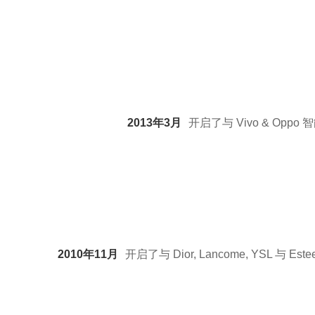
2013年3月
开启了与 Vivo & Op
2010年11月
开启了与 Dior, Lancome, YSL 与 E