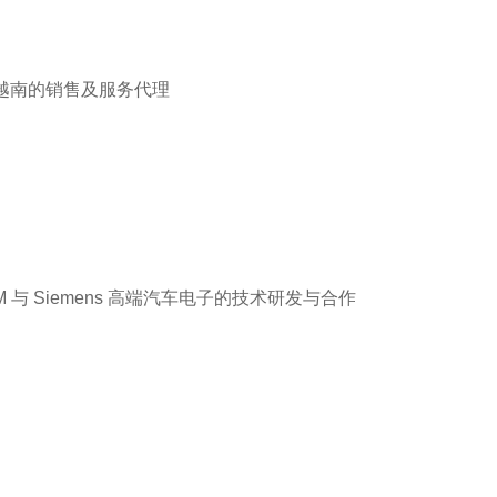
越南的销售及服务代理
M 与 Siemens 高端汽车电子的技术研发与合作