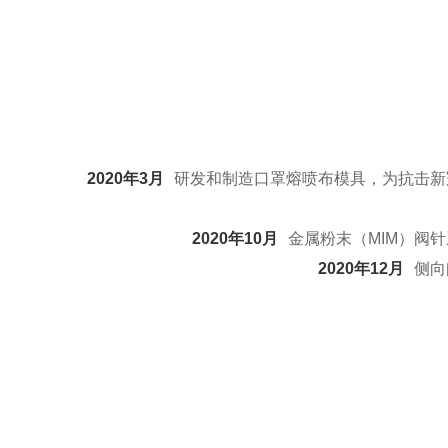
2020年3月
研发和制造口罩熔喷布模具，为抗击新
2020年10月
金属粉末（MIM）阀
2020年12月
侧向