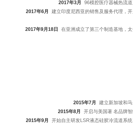
2017年3月
96模腔医疗器械热流
2017年6月
建立印度尼西亚的销售及服务代理，开
2017年9月18日
在亚洲成立了第三个制造基地，太
2015年7月
建立新加坡和马
2015年8月
开启与美国著 名品牌
2015年9月
开始自主研发LSR液态硅胶冷流道系