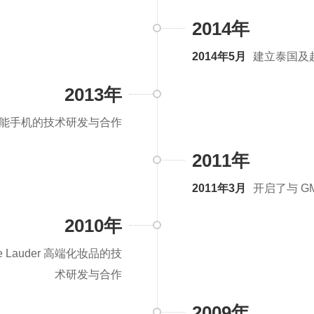
2014年
2014年5月
建立泰国及
2013年
po 智能手机的技术研发与合作
2011年
2011年3月
开启了与 G
2010年
stee Lauder 高端化妆品的技
术研发与合作
2009年