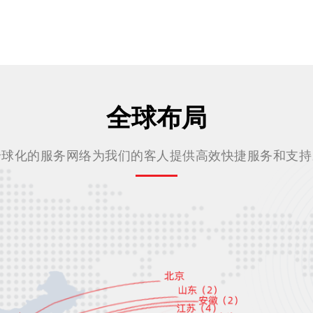
全球布局
全球化的服务网络为我们的客人提供高效快捷服务和支持