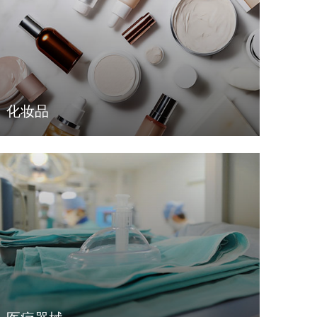
化妆品
LEARN MORE