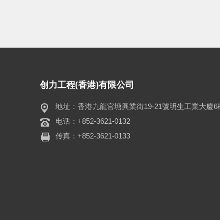
查看更多
创力工程(香港)有限公司
地址：香港九龍官塘興業街19-21號明生工業大廈6
电话：+852-3621-0132
传真：+852-3621-0133