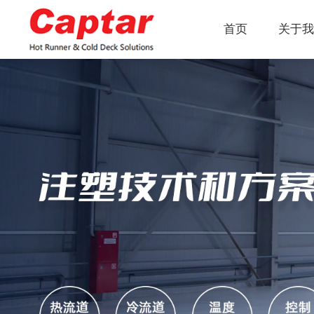
首页
关于我