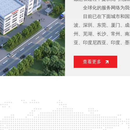
全球化的服务网络为我
目前已在下面城市和国
波、深圳、东莞、厦门、成
州、芜湖、长沙、常州、南
亚、印度尼西亚、印度、墨
查看更多