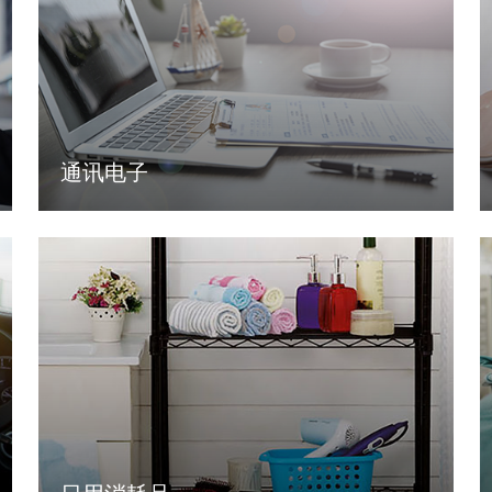
通讯电子
LEARN MORE