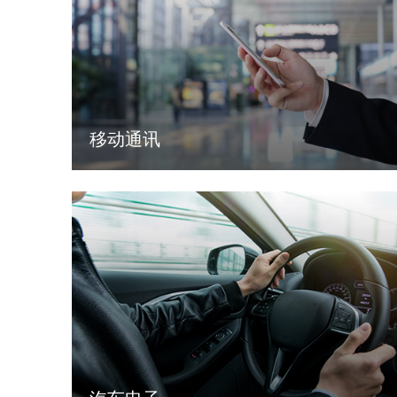
移动通讯
LEARN MORE