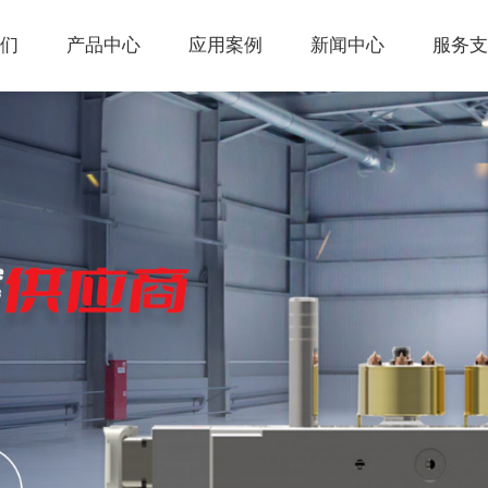
们
产品中心
应用案例
新闻中心
服务支