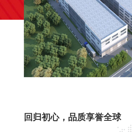
回归初心，品质享誉全球