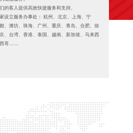
们的客人提供高效快捷服务和支持。
家设立服务办事处： 杭州、北京、上海、宁
都、潍坊、珠海、广州、重庆、青岛、合肥、徐
京、台湾、香港、泰国、越南、新加坡、马来西
西哥……