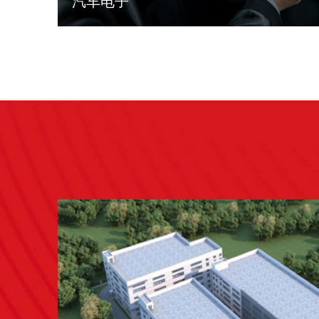
汽车电子
LEARN MORE