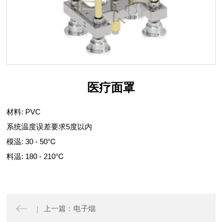
医疗面罩
材料: PVC
系统温度误差要求5度以内
模温: 30 - 50℃
料温: 180 - 210℃
上一篇：电子烟