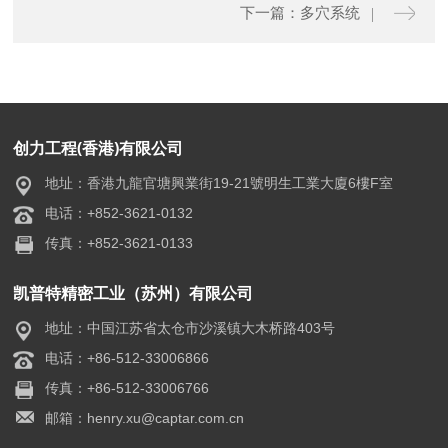
下一篇：多穴系统
创力工程(香港)有限公司
地址：香港九龍官塘興業街19-21號明生工業大廈6樓F室
电话：+852-3621-0132
传真：+852-3621-0133
凯普特精密工业（苏州）有限公司
地址：中国江苏省太仓市沙溪镇大木桥路403号
电话：+86-512-33006866
传真：+86-512-33006766
邮箱：henry.xu@captar.com.cn