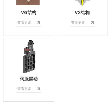
VG结构
VX结构
查看更多
查看更多
伺服驱动
查看更多