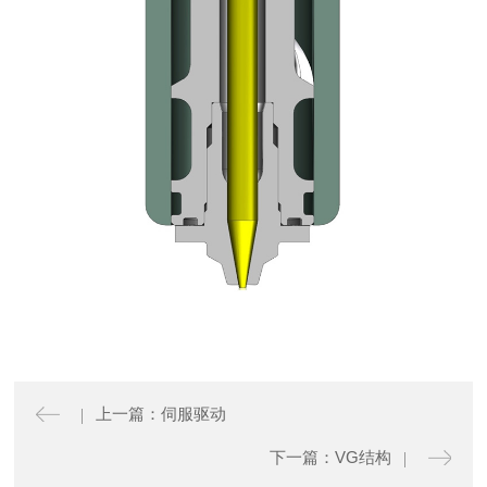
上一篇：伺服驱动
下一篇：VG结构