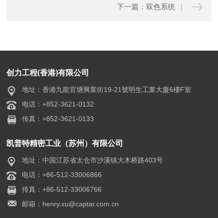
下一篇：双色系统
创力工程(香港)有限公司
地址：香港九龍官塘興業街19-21號明生工業大廈6樓F室
电话：+852-3621-0132
传真：+852-3621-0133
凯普特精密工业（苏州）有限公司
地址：中国江苏省太仓市沙溪镇大木桥路403号
电话：+86-512-33006866
传真：+86-512-33006766
邮箱：henry.xu@captar.com.cn