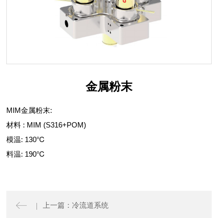
金属粉末
MIM金属粉末:
材料 : MIM (S316+POM)
模温: 130℃
料温: 190℃
上一篇：冷流道系统