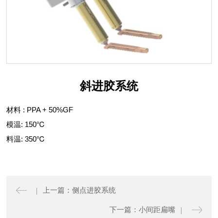
斜进胶系统
材料 : PPA + 50%GF
模温: 150℃
料温: 350℃
上一篇：侧点进胶系统
下一篇：小间距扁嘴