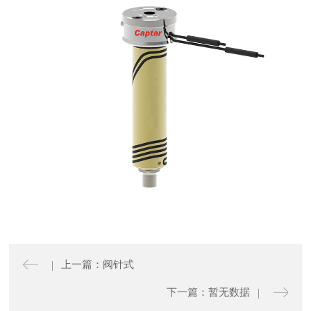
上一篇：阀针式
下一篇：暂无数据