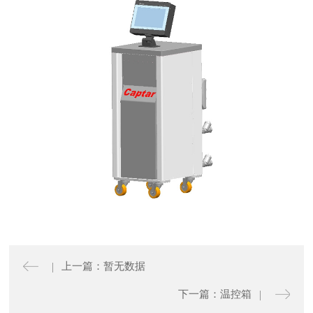
上一篇：暂无数据
下一篇：温控箱