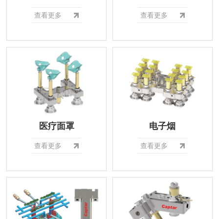
查看更多
查看更多
医疗面罩
电子烟
查看更多
查看更多